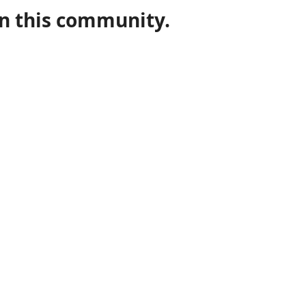
in this community.