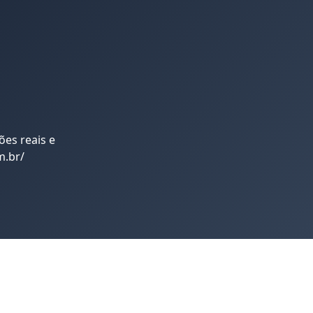
es reais e
m.br/