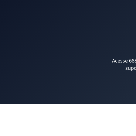
Acesse 68
supo