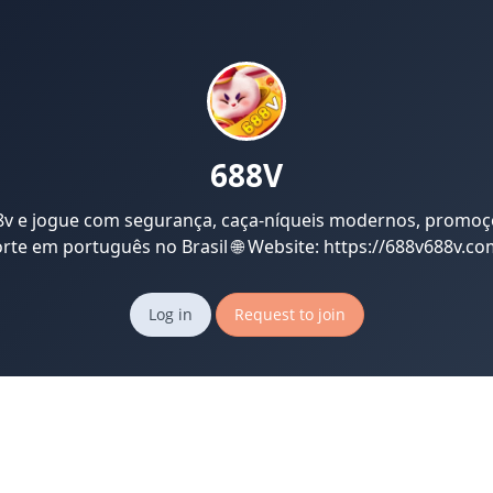
688V
8v e jogue com segurança, caça-níqueis modernos, promoçõ
rte em português no Brasil 🌐 Website: https://688v688v.co
Log in
Request to join